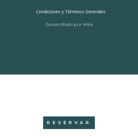
Condiciones y Términos Generales
Desarrollado por
Mirai
RESERVAR