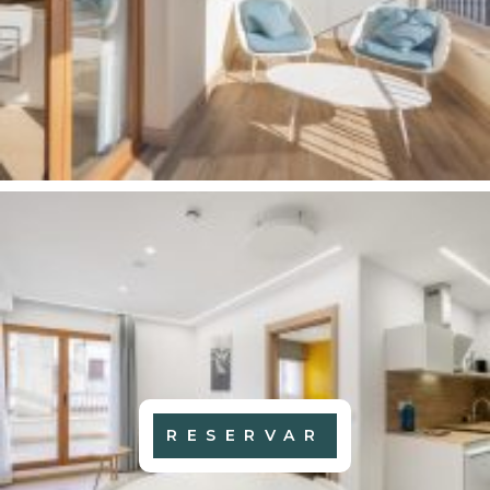
RESERVAR