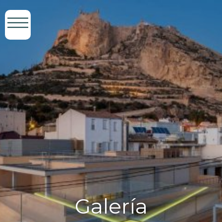
Galería