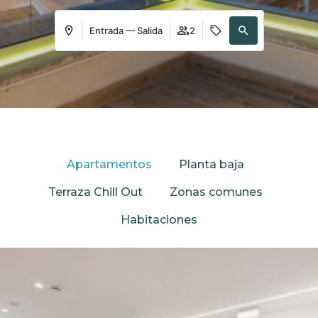
Entrada — Salida
2
Apartamentos
Planta baja
Terraza Chill Out
Zonas comunes
Habitaciones