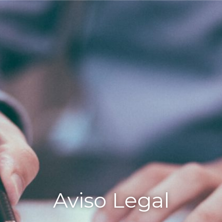
Aviso Legal