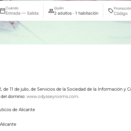
Cuándo
Quién
Promoció
Entrada — Salida
2 adultos · 1 habitación
, de 11 de julio, de Servicios de la Sociedad de la Información y
a del dominio:
www.odysseyrooms.com
.
ticos de Alicante
Alicante