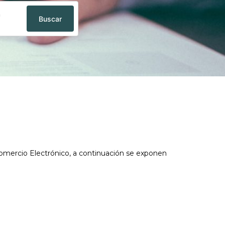
n
Buscar
 Comercio Electrónico, a continuación se exponen