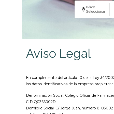
Dónde
Seleccionar
Aviso Legal
En cumplimiento del artículo 10 de la Ley 34/2002
los datos identificativos de la empresa propietari
Denominación Social: Colegio Oficial de Farmacéu
CIF: Q0366002D
Domicilio Social: C/ Jorge Juan, número 8, 03002 