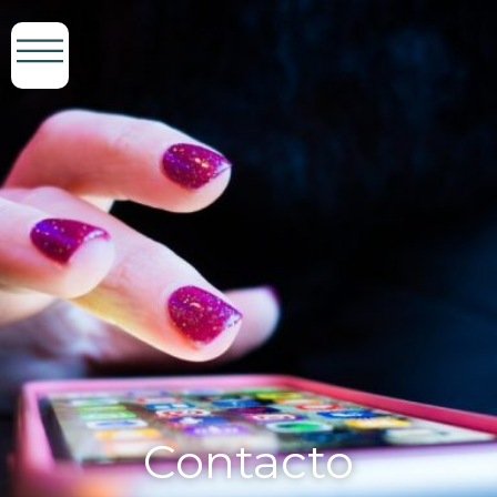
Contacto