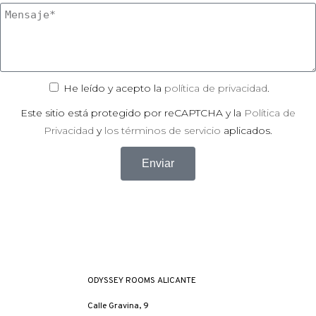
He leído y acepto la
política de privacidad
.
Este sitio está protegido por reCAPTCHA y la
Política de
Privacidad
y
los términos de servicio
aplicados.
Enviar
ODYSSEY ROOMS ALICANTE
Calle Gravina, 9