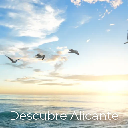
Descubre Alicante