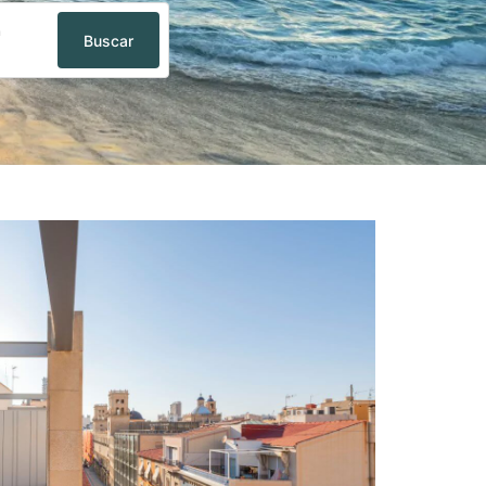
n
Buscar