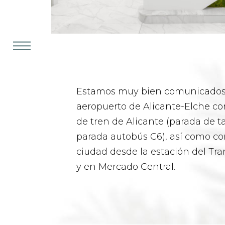
Estamos muy bien comunicados 
aeropuerto de Alicante-Elche co
de tren de Alicante (parada de ta
parada autobús C6), así como con
ciudad desde la estación del Tr
y en Mercado Central.