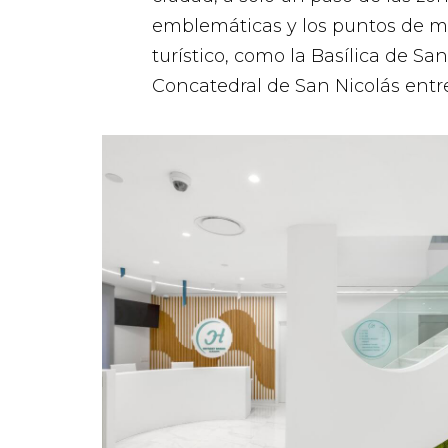
emblemáticas y los puntos de m
turístico, como la Basílica de San
Concatedral de San Nicolás entre